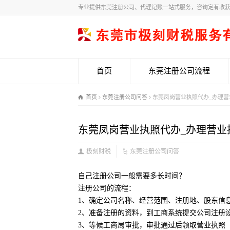
专业提供东莞注册公司、代理记账一站式服务，咨询定有收
首页
东莞注册公司流程
首页
东莞注册公司问答
东莞凤岗营业执照代办_办理营
东莞凤岗营业执照代办_办理营业
极刻财税
东莞注册公司问答
自己注册公司一般需要多长时间？
注册公司的流程：
1、确定公司名称、经营范围、注册地、股东信息
2、准备注册的资料，到工商系统提交公司注册
3、等候工商局审批，审批通过后领取营业执照