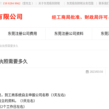
获！
159 9284 9962
（曾先生 ）
关于东莞极刻财税
东莞极刻财税业务范围
联系我
东莞注册公司费用
东莞注册公司资料
东莞
业执照需要多久
执照需要多久
2023/03/16
，到工商系统自主申报公司名称（3天左右)
设立的资料。（3天左右）
（2个工作日左右）