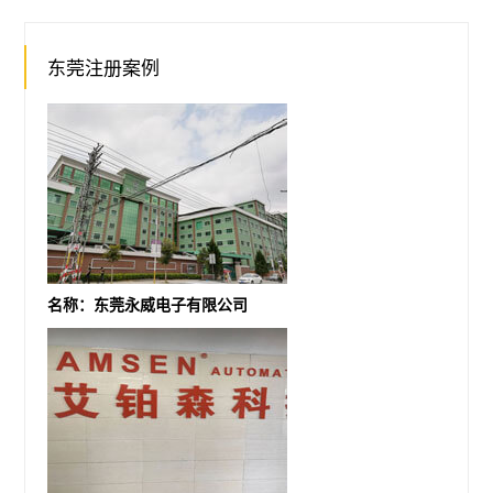
东莞注册案例
名称：东莞永威电子有限公司