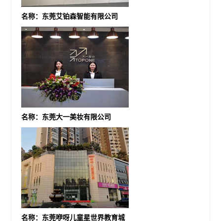
名称：东莞艾铂森智能有限公司
名称：东莞大一美妆有限公司
名称：东莞咿呀儿童星世界教育城