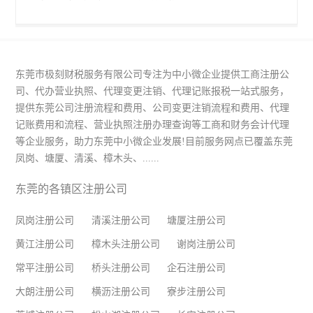
东莞市极刻财税服务有限公司专注为中小微企业提供工商注册公
司、代办营业执照、代理变更注销、代理记账报税一站式服务，
提供东莞公司注册流程和费用、公司变更注销流程和费用、代理
记账费用和流程、营业执照注册办理查询等工商和财务会计代理
等企业服务，助力东莞中小微企业发展!目前服务网点已覆盖东莞
凤岗、塘厦、清溪、樟木头、......
东莞的各镇区注册公司
凤岗注册公司
清溪注册公司
塘厦注册公司
黄江注册公司
樟木头注册公司
谢岗注册公司
常平注册公司
桥头注册公司
企石注册公司
大朗注册公司
横沥注册公司
寮步注册公司