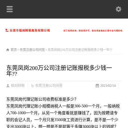
首页
东莞注册公司问答
东莞凤岗200万公司注册记账报税多少钱一年??
东莞凤岗200万公司注册记账报税多少钱一
年??
极刻财税
东莞注册公司问答
2023/02/14
东莞凤岗代理记账公司收费标准是多少？
东莞凤岗代理记账小规模纳税人一般是300-500一个月，一般纳税
人700-1000一个月，从另一个角度看就是赚钱了，因为按聘请专
职的会记人员，一个月只发3500块工资进行计算，是不是一个少
支出3000块以上，想一想是不是就等于多赚3000块以上的钱呢？