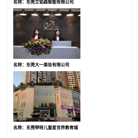
名称：东莞艾铂森智能有限公司
名称：东莞大一美妆有限公司
名称：东莞咿呀儿童星世界教育城