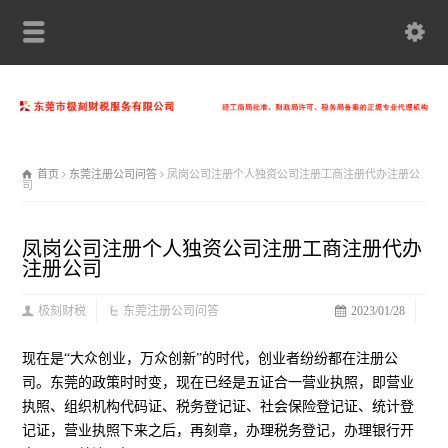
首页
东莞注册公司问答
凤岗公司注册个人独资公司注册工商注册代办注册公
司
凤岗公司注册个人独资公司注册工商注册代办
注册公司
极刻财税
东莞注册公司问答
2023/01/28
现在是“大众创业，万众创新”的时代，创业者纷纷都在注册公
司。东莞的政策时时变，现在已经是五证合一营业执照，即营业
执照、组织机构代码证、税务登记证、社会保险登记证、统计登
记证，营业执照下来之后，再刻章，办理税务登记，办理银行开