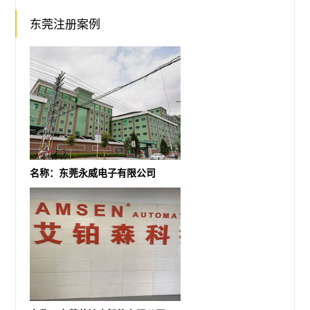
东莞注册案例
名称：东莞永威电子有限公司