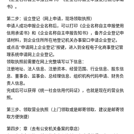
书》。
第二步：设立登记（网上申请，现场领取执照）
申请人成功申报企业名称后，可以打印《企业名称自主申报使用
信用承诺书》和《企业名称自主申报告知书》，备齐企业登记申
请材料，到企业住所所在地登记机关办事窗口申请企业登记，
或点击“申请网上企业登记”按键，进入到全程电子化商事登记管
理系统申请网上企业登记。
领取执照前需要在网上完整填写以下信息：
注册地址、法人信息、注册资本、经营范围、行业信息、股东信
息、董事会、监事会、总经理信息、组织机构代码申请、财务负
责人信息。
完成后可以获得《统一社会信用代码证》，也就是现在的营业执
照。
第三步、领取营业执照（上门领取或是邮寄领取、建议是邮寄领
取方便快捷）
第四步：章（去有公安机关备案的章店）