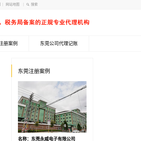
们
网站地图
注册案例
东莞公司代理记账
东莞注册案例
名称：东莞永威电子有限公司