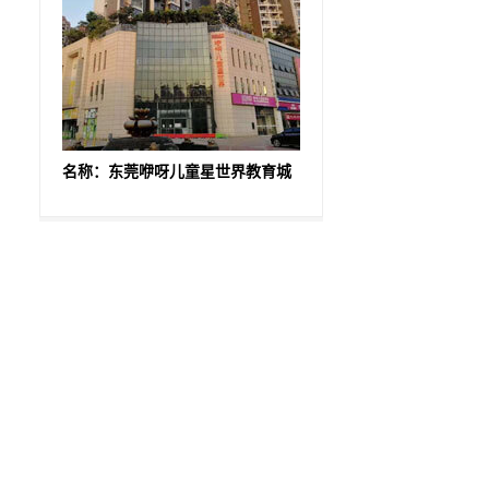
名称：东莞咿呀儿童星世界教育城