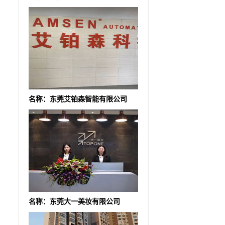
名称：东莞艾铂森智能有限公司
名称：东莞大一美妆有限公司