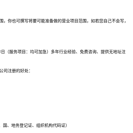
围，你也可撰写将要可能准备做的营业项目范围，如若您自己不会写，
工作日（服务项目：均可加急）多年行业经验、免费咨询、提供无地址注
公司注册的好处：
照、国、地务登记证、组织机构代码证）