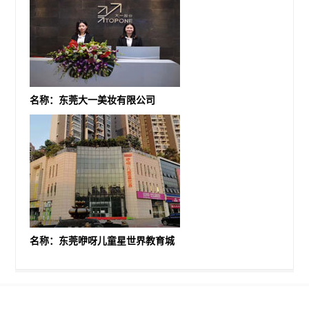
名称：东莞大一美妆有限公司
名称：东莞咿呀儿童星世界教育城