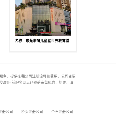
名称：东莞咿呀儿童星世界教育城
服务，提供东莞公司注册流程和费用、公司变更
发展!目前服务网点已覆盖东莞凤岗、塘厦、清
注册公司
桥头注册公司
企石注册公司