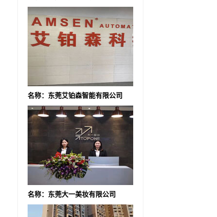
名称：东莞艾铂森智能有限公司
名称：东莞大一美妆有限公司