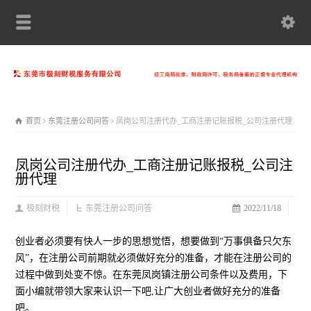
首页
东莞注册公司问答
凤岗公司注册代办_工商注册记账报税_公司注册代理
凤岗公司注册代办_工商注册记账报税_公司注
册代理
极刻财税
东莞注册公司问答
2022/11/18
创业者必须要有快人一步的思想觉悟，想要做到“万事俱备只欠东
风”，在注册公司前期就必须做好充分的准备，才能在注册公司的
过程中做到处变不惊。在东莞凤岗镇注册公司条件以及费用，下
面小编就带领大家来认识一下吧,让广大创业者做好充分的准备
吧。