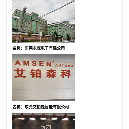
名称：东莞永威电子有限公司
名称：东莞艾铂森智能有限公司