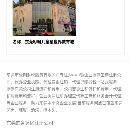
名称：东莞咿呀儿童星世界教育城
东莞市极刻财税服务有限公司专注为中小微企业提供工商注册公
司、代办营业执照、代理变更注销、代理记账报税一站式服务，
提供东莞公司注册流程和费用、公司变更注销流程和费用、代理
记账费用和流程、营业执照注册办理查询等工商和财务会计代理
等企业服务，助力东莞中小微企业发展!目前服务网点已覆盖东莞
凤岗、塘厦、清溪、樟木头、......
东莞的各镇区注册公司