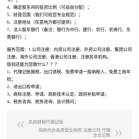
4、确定股东间的投资比例（可自由分配）；
5、经营范围（我们可给您专业规范）；
6、注册地址（任意地方都可提供）；
7、法人股东银行（备注：银行为中行、建行、农行、农商行、东
莞银行）；
服务范围：1.公司注册：内资公司注册、外资公司注册、集团公司
注册、海外公司注册、香港公司注册、注册民非机构。
极刻还能为您做什么？？？
1、代理记账报税、出口退税、免费申请一般纳税人、免费工商年
检；
2、进出口权申请；
3、商标注册、申请、高新技术认定、政府补贴申请；
4、税务咨询、税务咨询、会计顾问；
凤岗财税代理记账
凤岗代办各类营业执照 注册公司 代理
企业记账