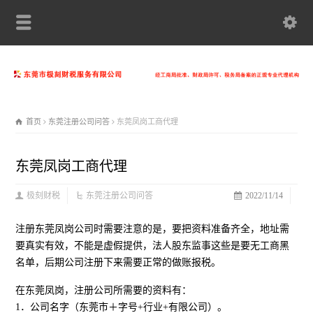
首页
东莞注册公司问答
东莞凤岗工商代理
东莞凤岗工商代理
极刻财税
东莞注册公司问答
2022/11/14
注册东莞凤岗公司时需要注意的是，要把资料准备齐全，地址需
要真实有效，不能是虚假提供，法人股东监事这些是要无工商黑
名单，后期公司注册下来需要正常的做账报税。
在东莞凤岗，注册公司所需要的资料有：
1．公司名字（东莞市＋字号+行业+有限公司）。