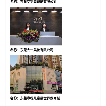
名称：东莞艾铂森智能有限公司
名称：东莞大一美妆有限公司
名称：东莞咿呀儿童星世界教育城