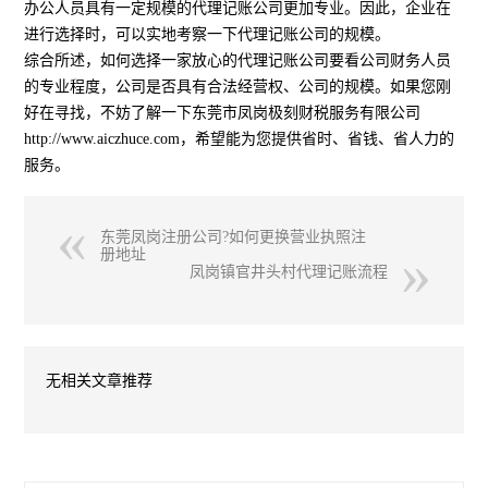
办公人员具有一定规模的代理记账公司更加专业。因此，企业在
进行选择时，可以实地考察一下代理记账公司的规模。
综合所述，如何选择一家放心的代理记账公司要看公司财务人员
的专业程度，公司是否具有合法经营权、公司的规模。如果您刚
好在寻找，不妨了解一下东莞市凤岗极刻财税服务有限公司
http://www.aiczhuce.com，希望能为您提供省时、省钱、省人力的
服务。
东莞凤岗注册公司?如何更换营业执照注
册地址
凤岗镇官井头村代理记账流程
无相关文章推荐