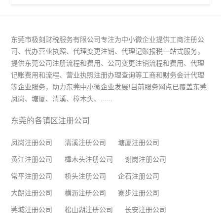
东莞市极刻财税服务有限公司专注为中小微企业提供工商注册公
司、代办营业执照、代理变更注销、代理记账报税一站式服务，
提供东莞公司注册流程和费用、公司变更注销流程和费用、代理
记账费用和流程、营业执照注册办理查询等工商和财务会计代理
等企业服务，助力东莞中小微企业发展!目前服务网点已覆盖东莞
凤岗、塘厦、清溪、樟木头、......
东莞的各镇区注册公司
凤岗注册公司
清溪注册公司
塘厦注册公司
黄江注册公司
樟木头注册公司
谢岗注册公司
常平注册公司
桥头注册公司
企石注册公司
大朗注册公司
横沥注册公司
寮步注册公司
莞城注册公司
松山湖注册公司
长安注册公司