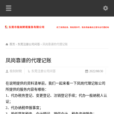
首页
东莞注册公司问答
凤岗靠谱的代理记账
凤岗靠谱的代理记账
极刻财税
东莞注册公司问答
2022/08/30
在说明提供的资料清单前，我们一起来看一下凤岗代理记账公司
所提供的服务内容有哪些：
1、代办税务登记、变更登记、注销登记手续；代办一般纳税人认
证；
2、代办纳税申报事宜；
3、担任常年税务、会计顾问，提供会计、税务咨询服务；