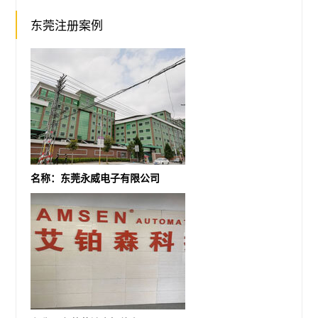
东莞注册案例
名称：东莞永威电子有限公司