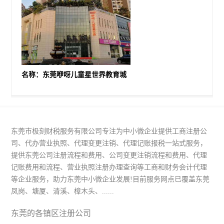
名称：东莞咿呀儿童星世界教育城
东莞市极刻财税服务有限公司专注为中小微企业提供工商注册公
司、代办营业执照、代理变更注销、代理记账报税一站式服务，
提供东莞公司注册流程和费用、公司变更注销流程和费用、代理
记账费用和流程、营业执照注册办理查询等工商和财务会计代理
等企业服务，助力东莞中小微企业发展!目前服务网点已覆盖东莞
凤岗、塘厦、清溪、樟木头、......
东莞的各镇区注册公司