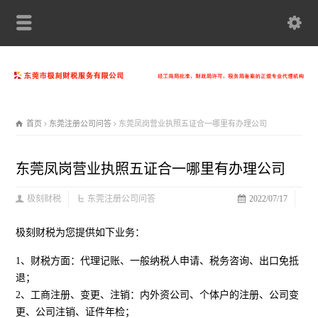
首页
东莞注册公司问答
东莞凤岗营业执照五证合一哪里有办理公司
东莞凤岗营业执照五证合一哪里有办理公司
极刻财税
东莞注册公司问答
2022/07/17
极刻财税为您提供如下业务：
1、财税方面：代理记账、一般纳税人申请、税务咨询、出口免抵
退；
2、工商注册、变更、注销：内外资公司、个体户的注册、公司变
更、公司注销、证件年检；