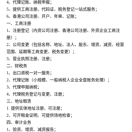
4、代理记账、纳税申报；
5、提供工商注册、代码证、税务登记一站式服务；
6、香港公司注册、开户、年审、记账；
一、工商注册
1、注册登记（内资公司注册、香港公司注册、外资企业工商注
册）；
2、公司变更（包括名称、地址、法人、股东、增资、减资、经营
范围、延期等工商变更、税务变更）；
3、营业执照注册、注册；
二、财税务
1、出口退税一对一服务；
2、代理记账（小规模、一般纳税人企业全盘账务处理）；
3、代理申报纳税；
4、代理税务登记与变更、注册；
三、地址租赁
1. 提供实体地址注册、可注册；
2、可开租金证明、可提供场地检查；
四、审计业务
1、验资、增资、减资报告；