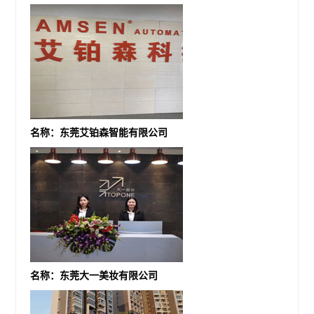
名称：东莞艾铂森智能有限公司
名称：东莞大一美妆有限公司