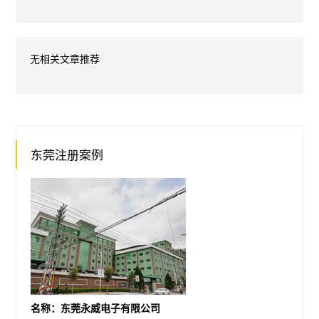
无相关文章推荐
东莞注册案例
名称：东莞永威电子有限公司