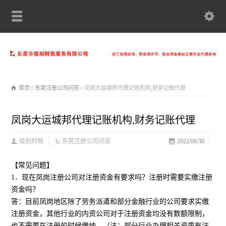
首页
东莞注册公司问答
凤岗大运城邦代理记账机构,财务记账代理
凤岗大运城邦代理记账机构,财务记账代理
极刻财税
东莞注册公司问答
2022/06/30
【常见问题】
1．现在凤岗注册公司对注册资金有要求吗？注册时需要实缴注册
资金吗？
答：目前凤岗地区除了劳务派遣和部分金融行业的公司要求实缴
注册资金，其他行业的内资公司对于注册资金均没有数额限制，
也不需要在注册的时候缴纳。（注：部分行业办理相关资质有注