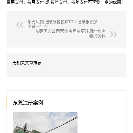
费用支付：按月支付 或 按年支付，按年支付可享受一定的优惠！
东莞凤岗记账报税税审审计记账报税多
少钱一年??
东莞凤岗公司营业执照变更注册地址需
要的资料
无相关文章推荐
东莞注册案例