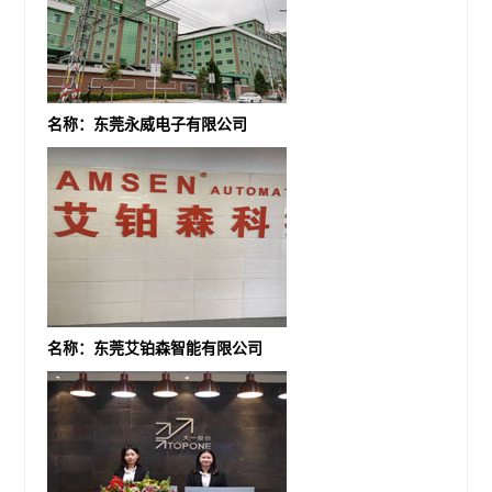
名称：东莞永威电子有限公司
名称：东莞艾铂森智能有限公司