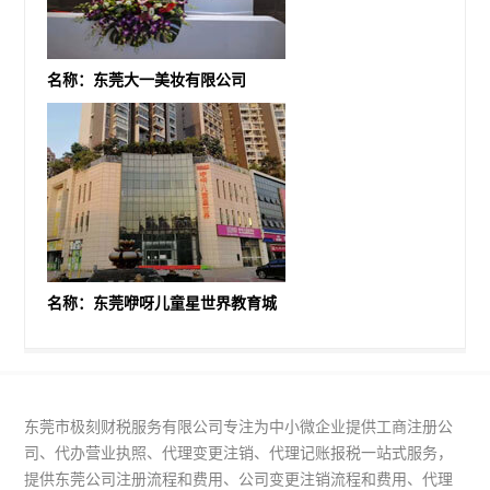
名称：东莞大一美妆有限公司
名称：东莞咿呀儿童星世界教育城
东莞市极刻财税服务有限公司专注为中小微企业提供工商注册公
司、代办营业执照、代理变更注销、代理记账报税一站式服务，
提供东莞公司注册流程和费用、公司变更注销流程和费用、代理