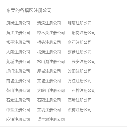
东莞的各镇区注册公司
凤岗注册公司
清溪注册公司
塘厦注册公司
黄江注册公司
樟木头注册公司
谢岗注册公司
常平注册公司
桥头注册公司
企石注册公司
大朗注册公司
横沥注册公司
寮步注册公司
莞城注册公司
松山湖注册公司
长安注册公司
虎门注册公司
厚街注册公司
沙田注册公司
南城注册公司
东城注册公司
万江注册公司
茶山注册公司
大岭山注册公司
石排注册公司
石龙注册公司
石碣注册公司
高埗注册公司
中堂注册公司
东坑注册公司
洪梅注册公司
麻涌注册公司
望牛墩注册公司