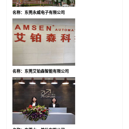
名称：东莞永威电子有限公司
名称：东莞艾铂森智能有限公司