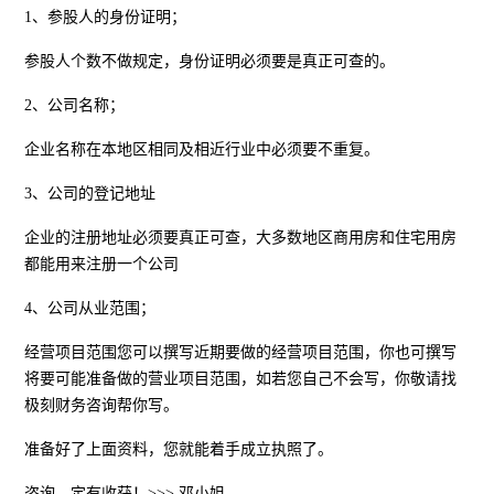
1、参股人的身份证明；
参股人个数不做规定，身份证明必须要是真正可查的。
2、公司名称；
企业名称在本地区相同及相近行业中必须要不重复。
3、公司的登记地址
企业的注册地址必须要真正可查，大多数地区商用房和住宅用房
都能用来注册一个公司
4、公司从业范围；
经营项目范围您可以撰写近期要做的经营项目范围，你也可撰写
将要可能准备做的营业项目范围，如若您自己不会写，你敬请找
极刻财务咨询帮你写。
准备好了上面资料，您就能着手成立执照了。
咨询，定有收获！>>> 邓小姐