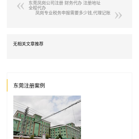
东莞凤岗公司注册 财务代办 注册地址
全程代办
凤岗专业税务申报需要多少钱,代理记账
无相关文章推荐
东莞注册案例