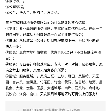
③银行账户；
④公司章程；
⑤公章、法人章、财务章、发票章。
东莞市极刻财税服务有限公司为什么能让您放心选择：
①专业：专业高效的服务团队，丰富的凤岗代办经验。在近一年
的时间里，已成功为凤岗超过一百家企业提供服务；
②快速：从核准公司名称开始到办理执照下来，为您创业助跑，
快人一步；
③优惠：凤岗本地行情收费，优惠价800全包（不含特殊流程项
目）；
④服务：专业会计师快速响应，专人一对一对接，贴心服务，凤
岗全程上门服务，风雨无阻急客户所需；
⑤区域：服务区域广，凤岗三联、五联、雁田、凤德岭、天堂
围、官井头、金凤凰、竹尾田、竹塘、黄洞、油甘埔、塘沥、居
委会、大龙、宏盈、玉泉、大运城邦、南岸、石头岭、麻铺坳、
浸校塘、江夏、南山、天安数码城等地区均可提供上门服务！
凤岗代理记账 营业执照代办 专业办理