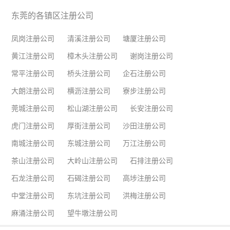
东莞的各镇区注册公司
凤岗注册公司
清溪注册公司
塘厦注册公司
黄江注册公司
樟木头注册公司
谢岗注册公司
常平注册公司
桥头注册公司
企石注册公司
大朗注册公司
横沥注册公司
寮步注册公司
莞城注册公司
松山湖注册公司
长安注册公司
虎门注册公司
厚街注册公司
沙田注册公司
南城注册公司
东城注册公司
万江注册公司
茶山注册公司
大岭山注册公司
石排注册公司
石龙注册公司
石碣注册公司
高埗注册公司
中堂注册公司
东坑注册公司
洪梅注册公司
麻涌注册公司
望牛墩注册公司