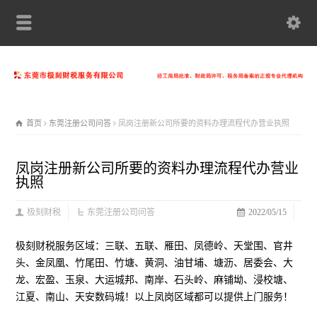
首页
东莞注册公司问答
凤岗注册新公司所要的资料办理流程代办营业执照
凤岗注册新公司所要的资料办理流程代办营业
执照
极刻财税
东莞注册公司问答
2022/05/15
极刻财税服务区域：三联、五联、雁田、凤德岭、天堂围、官井
头、金凤凰、竹尾田、竹塘、黄洞、油甘埔、塘沥、居委会、大
龙、宏盈、玉泉、大运城邦、南岸、石头岭、麻铺坳、浸校塘、
江夏、南山、天安数码城！以上凤岗区域都可以提供上门服务！