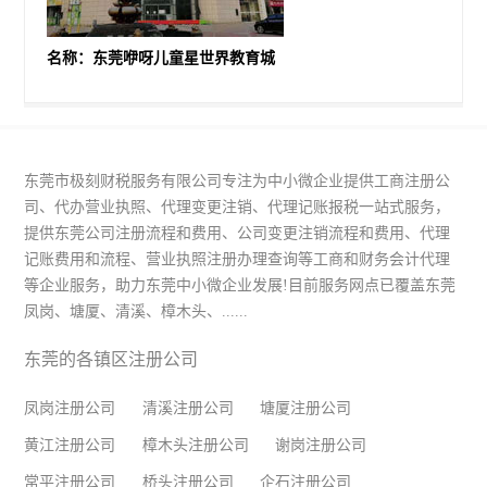
名称：东莞咿呀儿童星世界教育城
东莞市极刻财税服务有限公司专注为中小微企业提供工商注册公
司、代办营业执照、代理变更注销、代理记账报税一站式服务，
提供东莞公司注册流程和费用、公司变更注销流程和费用、代理
记账费用和流程、营业执照注册办理查询等工商和财务会计代理
等企业服务，助力东莞中小微企业发展!目前服务网点已覆盖东莞
凤岗、塘厦、清溪、樟木头、......
东莞的各镇区注册公司
凤岗注册公司
清溪注册公司
塘厦注册公司
黄江注册公司
樟木头注册公司
谢岗注册公司
常平注册公司
桥头注册公司
企石注册公司