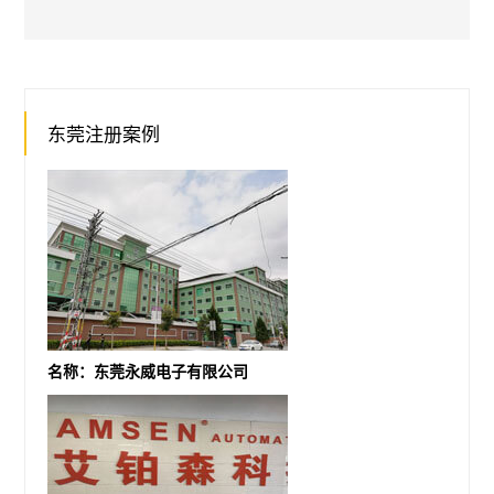
东莞注册案例
名称：东莞永威电子有限公司