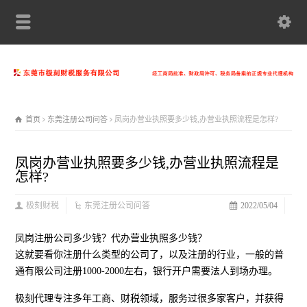
首页
东莞注册公司问答
凤岗办营业执照要多少钱,办营业执照流程是怎样?
凤岗办营业执照要多少钱,办营业执照流程是
怎样?
极刻财税
东莞注册公司问答
2022/05/04
凤岗注册公司多少钱？代办营业执照多少钱？
这就要看你注册什么类型的公司了，以及注册的行业，一般的普
通有限公司注册1000-2000左右，银行开户需要法人到场办理。
极刻代理专注多年工商、财税领域，服务过很多家客户，并获得