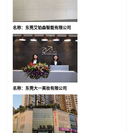
名称：东莞艾铂森智能有限公司
名称：东莞大一美妆有限公司