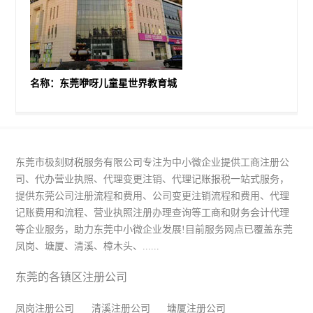
名称：东莞咿呀儿童星世界教育城
东莞市极刻财税服务有限公司专注为中小微企业提供工商注册公
司、代办营业执照、代理变更注销、代理记账报税一站式服务，
提供东莞公司注册流程和费用、公司变更注销流程和费用、代理
记账费用和流程、营业执照注册办理查询等工商和财务会计代理
等企业服务，助力东莞中小微企业发展!目前服务网点已覆盖东莞
凤岗、塘厦、清溪、樟木头、......
东莞的各镇区注册公司
凤岗注册公司
清溪注册公司
塘厦注册公司