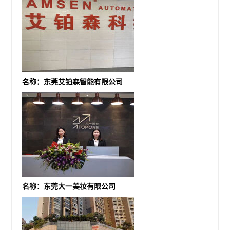
名称：东莞艾铂森智能有限公司
名称：东莞大一美妆有限公司