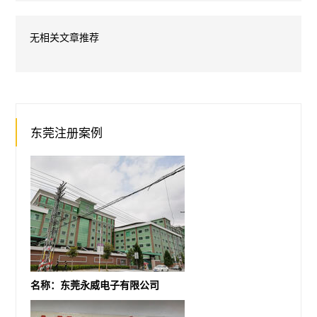
无相关文章推荐
东莞注册案例
名称：东莞永威电子有限公司