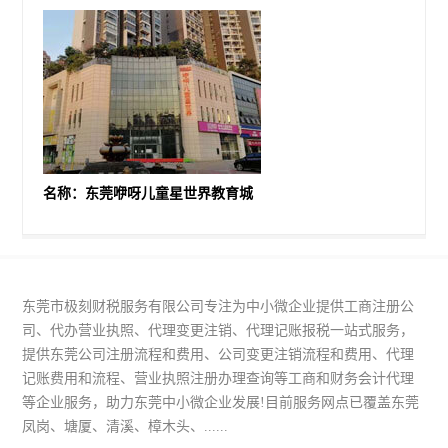
名称：东莞咿呀儿童星世界教育城
东莞市极刻财税服务有限公司专注为中小微企业提供工商注册公
司、代办营业执照、代理变更注销、代理记账报税一站式服务，
提供东莞公司注册流程和费用、公司变更注销流程和费用、代理
记账费用和流程、营业执照注册办理查询等工商和财务会计代理
等企业服务，助力东莞中小微企业发展!目前服务网点已覆盖东莞
凤岗、塘厦、清溪、樟木头、......