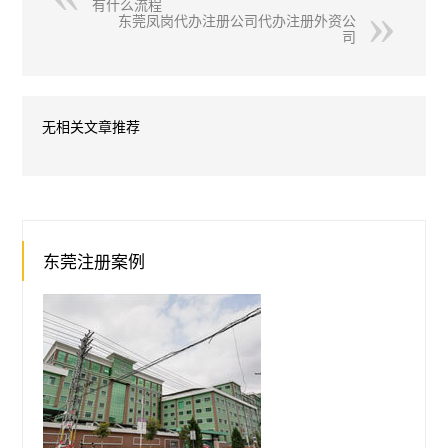
有什么流程
东莞凤岗代办注册公司代办注册外资公
司
无相关文章推荐
东莞注册案例