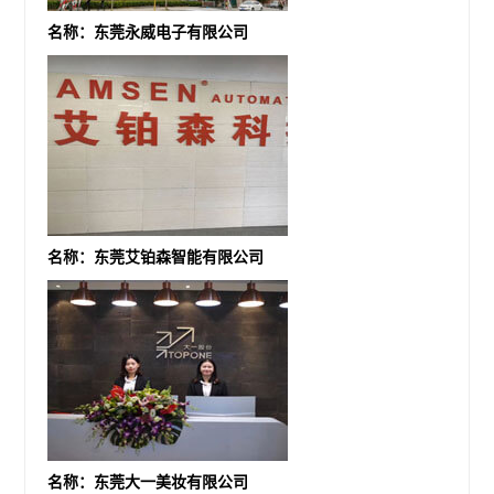
名称：东莞永威电子有限公司
名称：东莞艾铂森智能有限公司
名称：东莞大一美妆有限公司