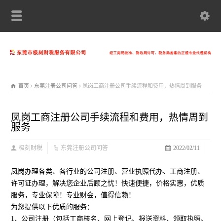
首页
东莞注册公司问答
凤岗工商注册公司手续流程和费用，热情周到服务
凤岗工商注册公司手续流程和费用，热情周到
服务
极刻财税
东莞注册公司问答
2022/02/11
凤岗办理各类、各行业的公司注册、营业执照代办、工商注册、
许可证办理，解决您企业后顾之忧！快速便捷，价格实惠，优质
服务，专业保障！专业财会，值得信赖！
为您提供以下优质的服务：
1、公司注册（包括工商核名、网上登记、报送资料、领取执照、